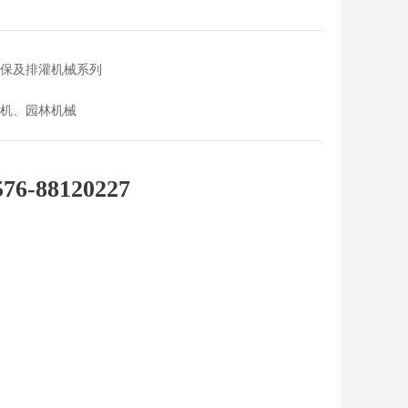
保及排灌机械系列
机、园林机械
576-88120227