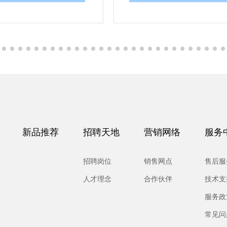
新品推荐
招聘天地
营销网络
服务
招聘岗位
销售网点
售后服
人才理念
合作伙伴
技术支
服务政
常见问