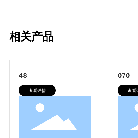
相关产品
48
070
查看详情
查看