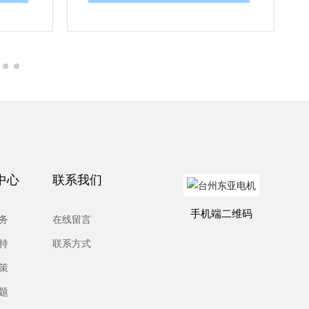
中心
联系我们
手机端二维码
务
在线留言
持
联系方式
策
题