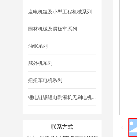
发电机组及小型工程机械系列
园林机械及滑板车系列
油锯系列
舷外机系列
扭扭车电机系列
锂电链锯锂电割灌机无刷电机
控制机系列
联系方式