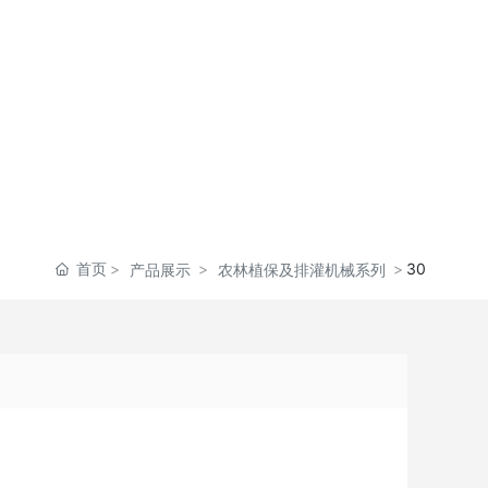
首页
30
产品展示
农林植保及排灌机械系列