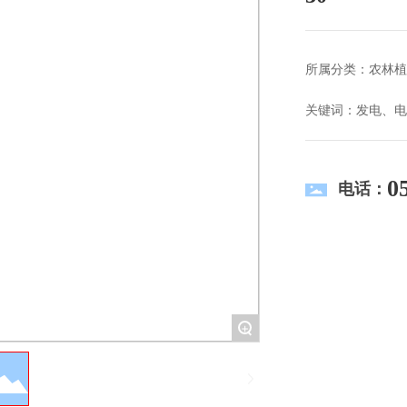
所属分类：
农林植
关键词：发电、电
0
电话：
+