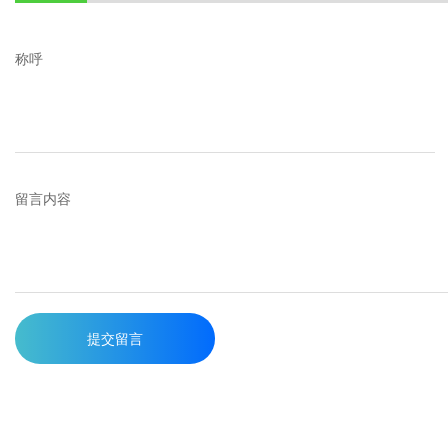
称呼
留言内容
提交留言