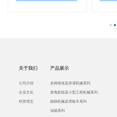
关于我们
产品展示
公司介绍
农林植保及排灌机械系列
企业文化
发电机组及小型工程机械系列
经营理念
园林机械及滑板车系列
油锯系列