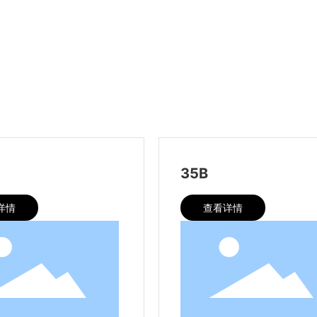
35B
详情
查看详情