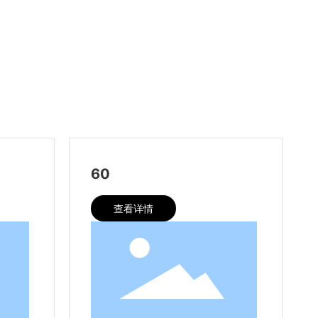
60
查看详情